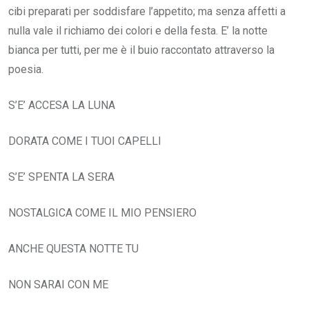
cibi preparati per soddisfare l’appetito; ma senza affetti a
nulla vale il richiamo dei colori e della festa. E’ la notte
bianca per tutti, per me è il buio raccontato attraverso la
poesia.
S’E’ ACCESA LA LUNA
DORATA COME I TUOI CAPELLI
S’E’ SPENTA LA SERA
NOSTALGICA COME IL MIO PENSIERO
ANCHE QUESTA NOTTE TU
NON SARAI CON ME