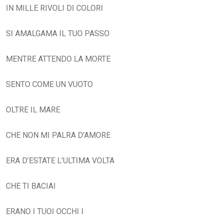
IN MILLE RIVOLI DI COLORI
SI AMALGAMA IL TUO PASSO
MENTRE ATTENDO LA MORTE
SENTO COME UN VUOTO
OLTRE IL MARE
CHE NON MI PALRA D’AMORE
ERA D’ESTATE L’ULTIMA VOLTA
CHE TI BACIAI
ERANO I TUOI OCCHI I