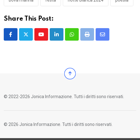
Share This Post:
Youtube
LinkedIn
Whatsapp
Print
Share
via
Email
© 2022-2026 Jonica Informazione. Tutti i diritti sono riservati.
© 2026 Jonica Informazione. Tutti i diritti sono riservati.