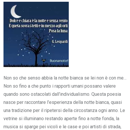
Email
Non so che senso abbia la notte bianca se lei non è con me…
Non so fino a che punto i rapporti umani possano valere
quando sono ostacolati dall’individualismo. Questa poesia
nasce per raccontare l’esperienza della notte bianca, quasi
una tradizione per il ripetersi della circostanza ogni anno. Le
vetrine si illuminano restando aperte fino a notte fonda, la
musica si sparge pei vicoli e le case e poi artisti di strada,