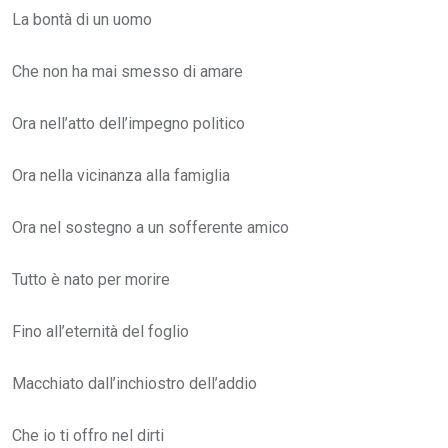
La bontà di un uomo
Che non ha mai smesso di amare
Ora nell’atto dell’impegno politico
Ora nella vicinanza alla famiglia
Ora nel sostegno a un sofferente amico
Tutto è nato per morire
Fino all’eternità del foglio
Macchiato dall’inchiostro dell’addio
Che io ti offro nel dirti