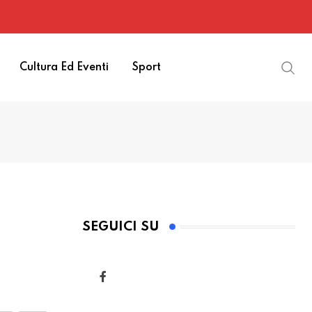
Cultura Ed Eventi
Sport
SEGUICI SU