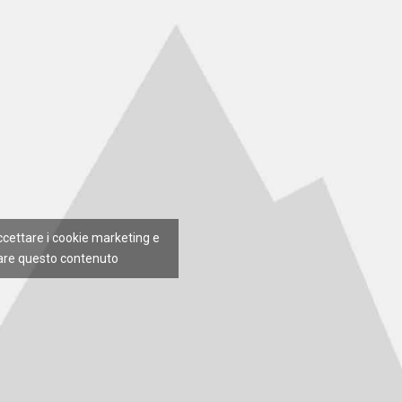
accettare i cookie marketing e
tare questo contenuto