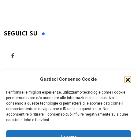
SEGUICI SU
Gestisci Consenso Cookie
Per fornire le migliori esperienze, utilizziamo tecnologie come i cookie
per memorizzare e/o accedere alle informazioni del dispositivo. Il
consenso a queste tecnologie ci permetterà di elaborare dati come il
comportamento di navigazione o ID unici su questo sito. Non
acconsentire o ritirare il consenso può influire negativamente su alcune
caratteristiche e funzioni.