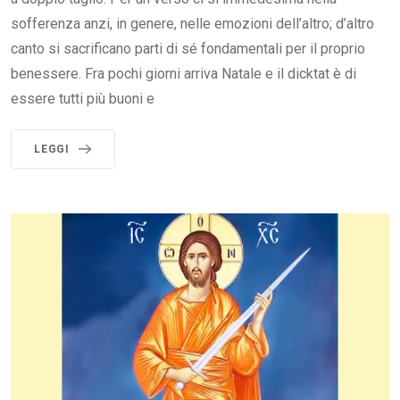
sofferenza anzi, in genere, nelle emozioni dell’altro; d’altro
canto si sacrificano parti di sé fondamentali per il proprio
benessere. Fra pochi giorni arriva Natale e il dicktat è di
essere tutti più buoni e
LEGGI