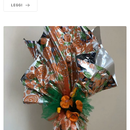
LEGGI