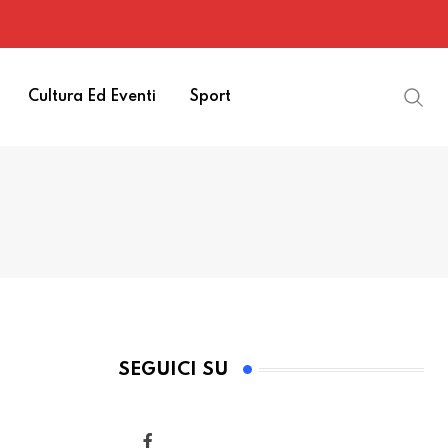
Cultura Ed Eventi
Sport
SEGUICI SU