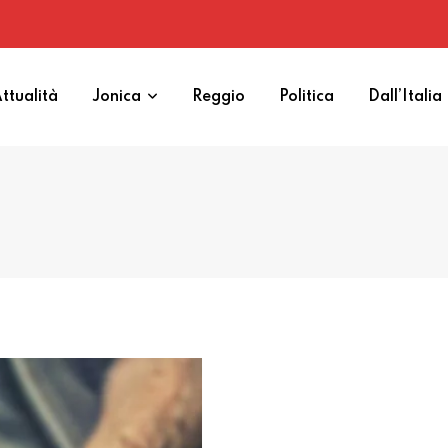
ttualità
Jonica
Reggio
Politica
Dall’Italia