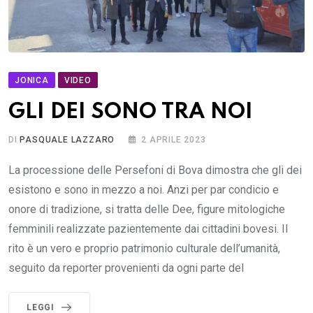
JONICA
VIDEO
GLI DEI SONO TRA NOI
DI
PASQUALE LAZZARO
2 APRILE 2023
La processione delle Persefoni di Bova dimostra che gli dei
esistono e sono in mezzo a noi. Anzi per par condicio e
onore di tradizione, si tratta delle Dee, figure mitologiche
femminili realizzate pazientemente dai cittadini bovesi. Il
rito è un vero e proprio patrimonio culturale dell’umanità,
seguito da reporter provenienti da ogni parte del
LEGGI