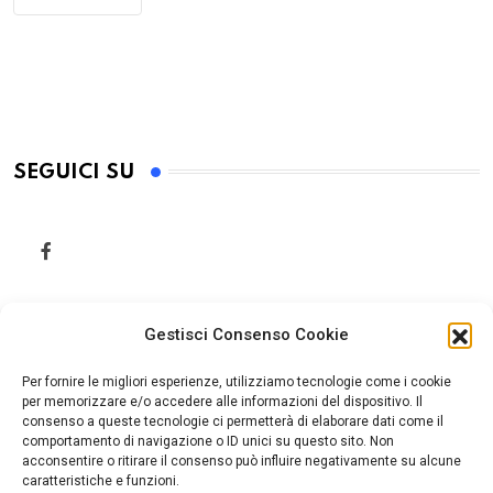
SEGUICI SU
Gestisci Consenso Cookie
Per fornire le migliori esperienze, utilizziamo tecnologie come i cookie
per memorizzare e/o accedere alle informazioni del dispositivo. Il
consenso a queste tecnologie ci permetterà di elaborare dati come il
comportamento di navigazione o ID unici su questo sito. Non
acconsentire o ritirare il consenso può influire negativamente su alcune
caratteristiche e funzioni.