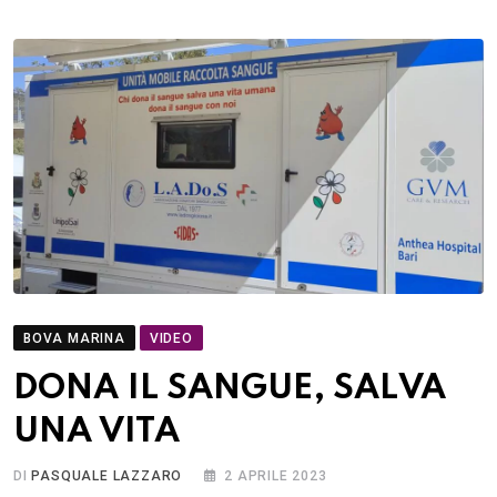
BOVA MARINA
VIDEO
DONA IL SANGUE, SALVA
UNA VITA
DI
PASQUALE LAZZARO
2 APRILE 2023