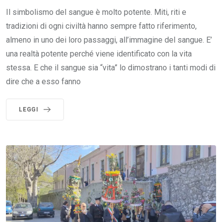
Il simbolismo del sangue è molto potente. Miti, riti e
tradizioni di ogni civiltà hanno sempre fatto riferimento,
almeno in uno dei loro passaggi, all’immagine del sangue. E’
una realtà potente perché viene identificato con la vita
stessa. E che il sangue sia “vita” lo dimostrano i tanti modi di
dire che a esso fanno
LEGGI