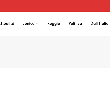
ttualità
Jonica
Reggio
Politica
Dall’Italia