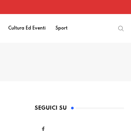
Cultura Ed Eventi
Sport
SEGUICI SU