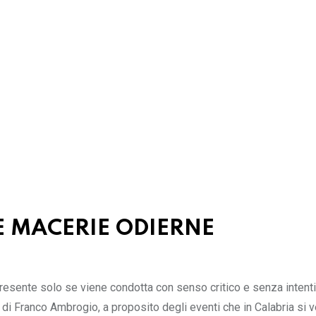
E MACERIE ODIERNE
resente solo se viene condotta con senso critico e senza intenti
e di Franco Ambrogio, a proposito degli eventi che in Calabria si v