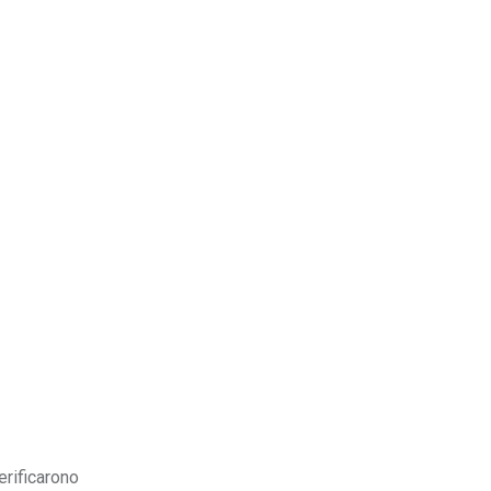
erificarono