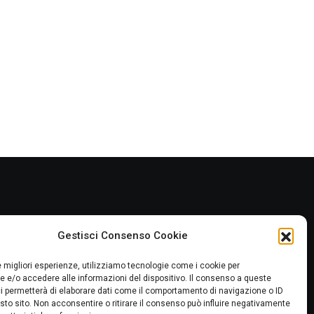
Gestisci Consenso Cookie
le migliori esperienze, utilizziamo tecnologie come i cookie per
 e/o accedere alle informazioni del dispositivo. Il consenso a queste
i permetterà di elaborare dati come il comportamento di navigazione o ID
sto sito. Non acconsentire o ritirare il consenso può influire negativamente