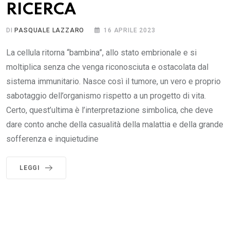
RICERCA
DI
PASQUALE LAZZARO
16 APRILE 2023
La cellula ritorna “bambina”, allo stato embrionale e si
moltiplica senza che venga riconosciuta e ostacolata dal
sistema immunitario. Nasce così il tumore, un vero e proprio
sabotaggio dell’organismo rispetto a un progetto di vita.
Certo, quest’ultima è l’interpretazione simbolica, che deve
dare conto anche della casualità della malattia e della grande
sofferenza e inquietudine
LEGGI