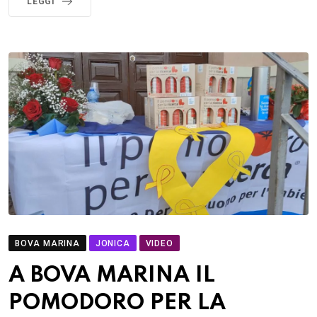
LEGGI
BOVA MARINA
JONICA
VIDEO
A BOVA MARINA IL
POMODORO PER LA