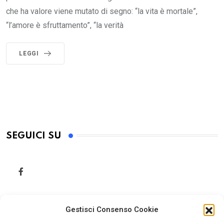
che ha valore viene mutato di segno: “la vita è mortale”,
“l’amore è sfruttamento”, “la verità
LEGGI
SEGUICI SU
Gestisci Consenso Cookie