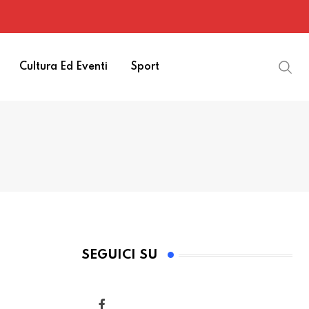
Cultura Ed Eventi
Sport
SEGUICI SU