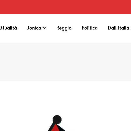
ttualità
Jonica
Reggio
Politica
Dall’Italia