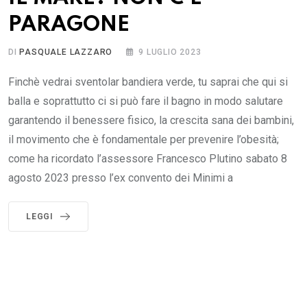
PARAGONE
DI
PASQUALE LAZZARO
9 LUGLIO 2023
Finchè vedrai sventolar bandiera verde, tu saprai che qui si
balla e soprattutto ci si può fare il bagno in modo salutare
garantendo il benessere fisico, la crescita sana dei bambini,
il movimento che è fondamentale per prevenire l’obesità;
come ha ricordato l’assessore Francesco Plutino sabato 8
agosto 2023 presso l’ex convento dei Minimi a
LEGGI