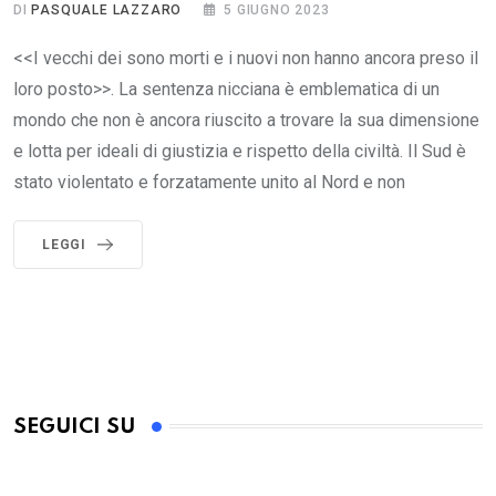
DI
PASQUALE LAZZARO
5 GIUGNO 2023
<<I vecchi dei sono morti e i nuovi non hanno ancora preso il
loro posto>>. La sentenza nicciana è emblematica di un
mondo che non è ancora riuscito a trovare la sua dimensione
e lotta per ideali di giustizia e rispetto della civiltà. Il Sud è
stato violentato e forzatamente unito al Nord e non
LEGGI
SEGUICI SU