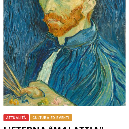
ATTUALITÀ
CULTURA ED EVENTI