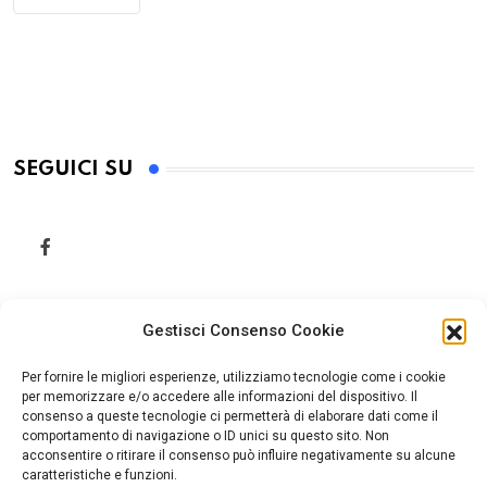
SEGUICI SU
Gestisci Consenso Cookie
Per fornire le migliori esperienze, utilizziamo tecnologie come i cookie
per memorizzare e/o accedere alle informazioni del dispositivo. Il
consenso a queste tecnologie ci permetterà di elaborare dati come il
comportamento di navigazione o ID unici su questo sito. Non
acconsentire o ritirare il consenso può influire negativamente su alcune
caratteristiche e funzioni.