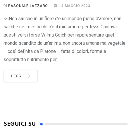
DI
PASQUALE LAZZARO
14 MAGGIO 2023
<<Non sai che in un fiore c’è un mondo pieno d’amore, non
sai che nei miei occhi c’è il mio amore per te>>. Cantava
questi versi forse Wilma Goich per rappresentare quel
mondo scandito da un’anima, non ancora umana ma vegetale
– così definita da Platone – fatta di colori, forme e
soprattutto nutrimento per
LEGGI
SEGUICI SU