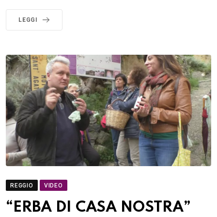
LEGGI
REGGIO
VIDEO
“ERBA DI CASA NOSTRA”