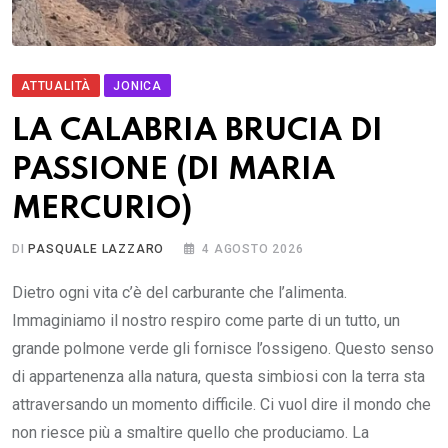
ATTUALITÀ
JONICA
LA CALABRIA BRUCIA DI
PASSIONE (DI MARIA
MERCURIO)
DI
PASQUALE LAZZARO
4 AGOSTO 2026
Dietro ogni vita c’è del carburante che l’alimenta.
Immaginiamo il nostro respiro come parte di un tutto, un
grande polmone verde gli fornisce l’ossigeno. Questo senso
di appartenenza alla natura, questa simbiosi con la terra sta
attraversando un momento difficile. Ci vuol dire il mondo che
non riesce più a smaltire quello che produciamo. La