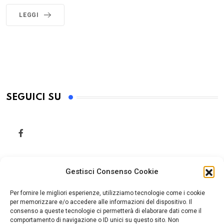
LEGGI
SEGUICI SU
Gestisci Consenso Cookie
Per fornire le migliori esperienze, utilizziamo tecnologie come i cookie
per memorizzare e/o accedere alle informazioni del dispositivo. Il
consenso a queste tecnologie ci permetterà di elaborare dati come il
comportamento di navigazione o ID unici su questo sito. Non