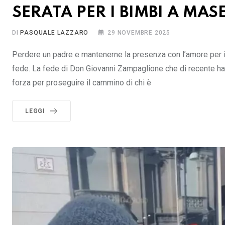
SERATA PER I BIMBI A MAS
DI
PASQUALE LAZZARO
29 NOVEMBRE 2025
Perdere un padre e mantenerne la presenza con l’amore per il p
fede. La fede di Don Giovanni Zampaglione che di recente ha 
forza per proseguire il cammino di chi è
LEGGI