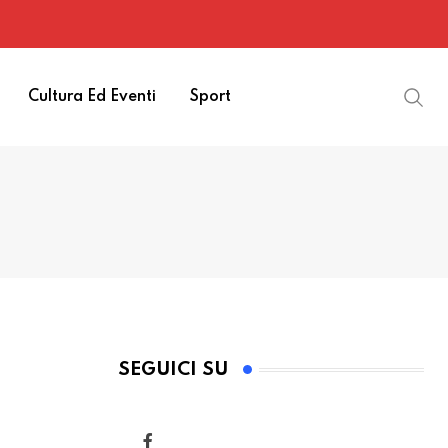
Cultura Ed Eventi
Sport
SEGUICI SU