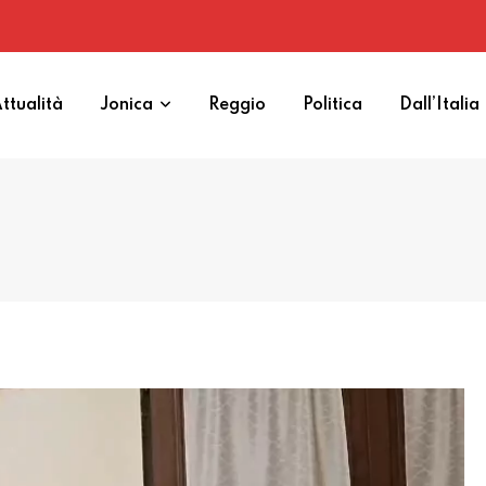
ttualità
Jonica
Reggio
Politica
Dall’Italia