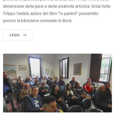
dimensione della pace e della creatività artistica. Grida forte
Filippo Vadalà, autore del libro “Io parlerò” presentato
presso la biblioteca comunale di Bova
LEGGI