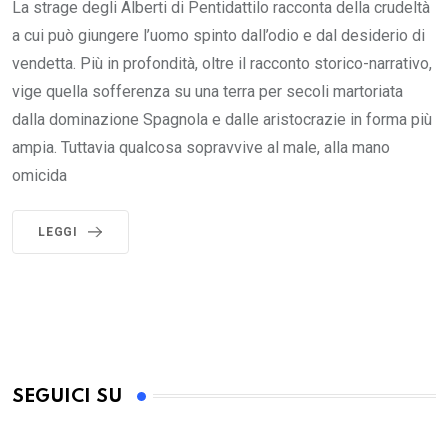
La strage degli Alberti di Pentidattilo racconta della crudeltà
a cui può giungere l’uomo spinto dall’odio e dal desiderio di
vendetta. Più in profondità, oltre il racconto storico-narrativo,
vige quella sofferenza su una terra per secoli martoriata
dalla dominazione Spagnola e dalle aristocrazie in forma più
ampia. Tuttavia qualcosa sopravvive al male, alla mano
omicida
LEGGI
SEGUICI SU