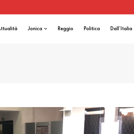
ttualità
Jonica
Reggio
Politica
Dall’Italia