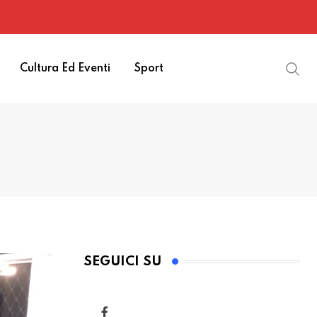
Cultura Ed Eventi
Sport
SEGUICI SU