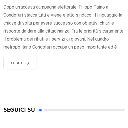
Dopo un’accesa campagna elettorale, Filippo Paino a
Condofuri stacca tutti e viene eletto sindaco. Il linguaggio la
chiave di volta per avere successo con obiettivi chiari e
risposte da dare alla cittadinanza. Fra le priorità sicuramente
il problema dei rifiuti e i servizi ai giovani. Nel quadro
metropolitano Condofuri occupa un peso importante ed è
LEGGI
SEGUICI SU