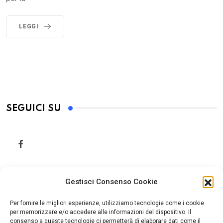
LEGGI
SEGUICI SU
Gestisci Consenso Cookie
Per fornire le migliori esperienze, utilizziamo tecnologie come i cookie
per memorizzare e/o accedere alle informazioni del dispositivo. Il
consenso a queste tecnologie ci permetterà di elaborare dati come il