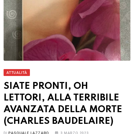
ATTUALITÀ
SIATE PRONTI, OH
LETTORI, ALLA TERRIBILE
AVANZATA DELLA MORTE
(CHARLES BAUDELAIRE)
DI
PASQUALE LAZZARO
3 MARZO 2023