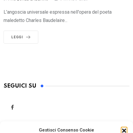
L'angoscia universale espressa nell'opera del poeta
maledetto Charles Baudelaire...
LEGGI
SEGUICI SU
Gestisci Consenso Cookie