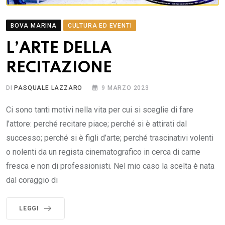
BOVA MARINA
CULTURA ED EVENTI
L’ARTE DELLA
RECITAZIONE
DI
PASQUALE LAZZARO
9 MARZO 2023
Ci sono tanti motivi nella vita per cui si sceglie di fare
l’attore: perché recitare piace; perché si è attirati dal
successo; perché si è figli d’arte; perché trascinativi volenti
o nolenti da un regista cinematografico in cerca di carne
fresca e non di professionisti. Nel mio caso la scelta è nata
dal coraggio di
LEGGI