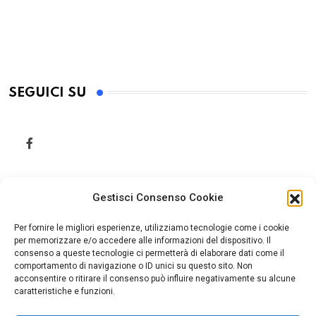
SEGUICI SU
Gestisci Consenso Cookie
Per fornire le migliori esperienze, utilizziamo tecnologie come i cookie
per memorizzare e/o accedere alle informazioni del dispositivo. Il
consenso a queste tecnologie ci permetterà di elaborare dati come il
comportamento di navigazione o ID unici su questo sito. Non
acconsentire o ritirare il consenso può influire negativamente su alcune
caratteristiche e funzioni.