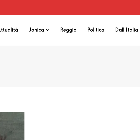
ttualità
Jonica
Reggio
Politica
Dall’Italia