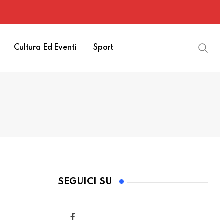
Cultura Ed Eventi
Sport
SEGUICI SU