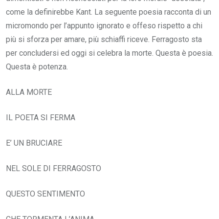
come la definirebbe Kant. La seguente poesia racconta di un
micromondo per l’appunto ignorato e offeso rispetto a chi
più si sforza per amare, più schiaffi riceve. Ferragosto sta
per concludersi ed oggi si celebra la morte. Questa è poesia.
Questa è potenza.
ALLA MORTE
IL POETA SI FERMA
E’ UN BRUCIARE
NEL SOLE DI FERRAGOSTO
QUESTO SENTIMENTO