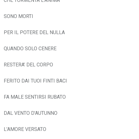
CHE TORMENTA L’ANIMA
SONO MORTI
PER IL POTERE DEL NULLA
QUANDO SOLO CENERE
RESTERA’ DEL CORPO
FERITO DAI TUOI FINTI BACI
FA MALE SENTIRSI RUBATO
DAL VENTO D’AUTUNNO
L’AMORE VERSATO