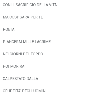
CON IL SACRIFICIO DELLA VITA
MA COSI’ SARA’ PER TE
POETA
PIANGERAI MILLE LACRIME
NEI GIORNI DEL TORDO
POI MORIRAI
CALPESTATO DALLA
CRUDELTA’ DEGLI UOMINI