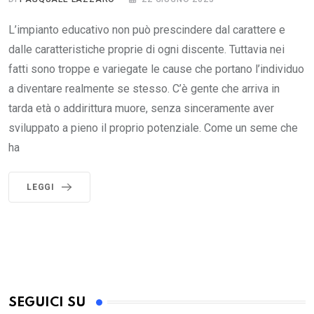
L’impianto educativo non può prescindere dal carattere e
dalle caratteristiche proprie di ogni discente. Tuttavia nei
fatti sono troppe e variegate le cause che portano l’individuo
a diventare realmente se stesso. C’è gente che arriva in
tarda età o addirittura muore, senza sinceramente aver
sviluppato a pieno il proprio potenziale. Come un seme che
ha
LEGGI
SEGUICI SU