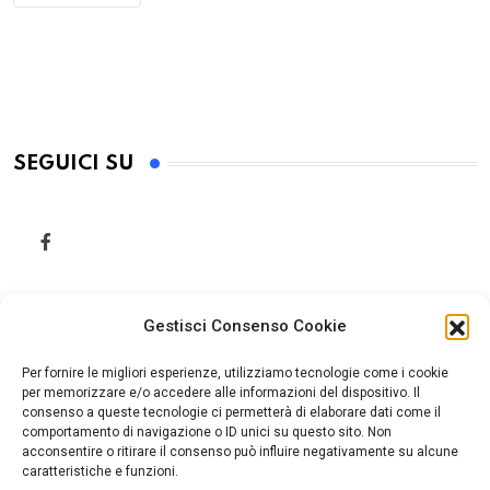
SEGUICI SU
Gestisci Consenso Cookie
Per fornire le migliori esperienze, utilizziamo tecnologie come i cookie
per memorizzare e/o accedere alle informazioni del dispositivo. Il
consenso a queste tecnologie ci permetterà di elaborare dati come il
comportamento di navigazione o ID unici su questo sito. Non
acconsentire o ritirare il consenso può influire negativamente su alcune
caratteristiche e funzioni.