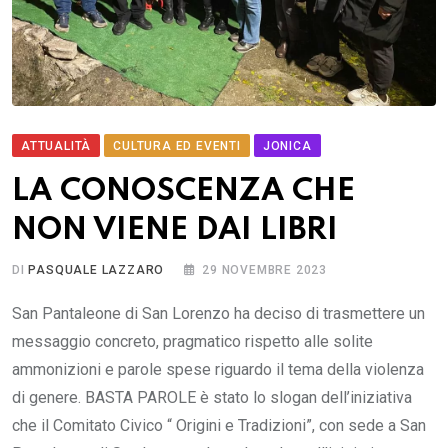
ATTUALITÀ
CULTURA ED EVENTI
JONICA
LA CONOSCENZA CHE
NON VIENE DAI LIBRI
DI
PASQUALE LAZZARO
29 NOVEMBRE 2023
San Pantaleone di San Lorenzo ha deciso di trasmettere un
messaggio concreto, pragmatico rispetto alle solite
ammonizioni e parole spese riguardo il tema della violenza
di genere. BASTA PAROLE è stato lo slogan dell’iniziativa
che il Comitato Civico “ Origini e Tradizioni”, con sede a San