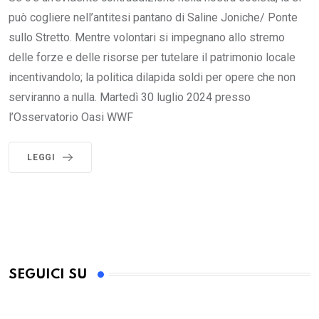
può cogliere nell’antitesi pantano di Saline Joniche/ Ponte
sullo Stretto. Mentre volontari si impegnano allo stremo
delle forze e delle risorse per tutelare il patrimonio locale
incentivandolo; la politica dilapida soldi per opere che non
serviranno a nulla. Martedì 30 luglio 2024 presso
l’Osservatorio Oasi WWF
LEGGI
SEGUICI SU