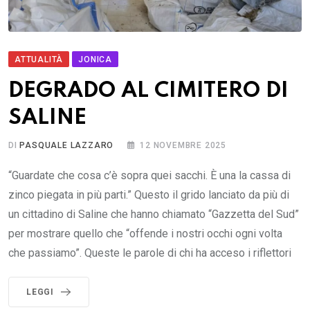
ATTUALITÀ
JONICA
DEGRADO AL CIMITERO DI
SALINE
DI
PASQUALE LAZZARO
12 NOVEMBRE 2025
“Guardate che cosa c’è sopra quei sacchi. È una la cassa di
zinco piegata in più parti.” Questo il grido lanciato da più di
un cittadino di Saline che hanno chiamato “Gazzetta del Sud”
per mostrare quello che “offende i nostri occhi ogni volta
che passiamo”. Queste le parole di chi ha acceso i riflettori
LEGGI