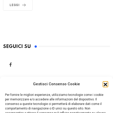
LEGGI
SEGUICI SU
Gestisci Consenso Cookie
Per fornire le migliori esperienze, utilizziamo tecnologie come i cookie
per memorizzare e/o accedere alle informazioni del dispositivo. Il
consenso a queste tecnologie ci permetterà di elaborare dati come il
comportamento di navigazione o ID unici su questo sito. Non