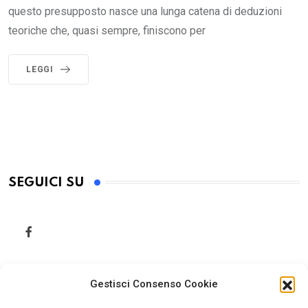
questo presupposto nasce una lunga catena di deduzioni
teoriche che, quasi sempre, finiscono per
LEGGI
SEGUICI SU
Gestisci Consenso Cookie