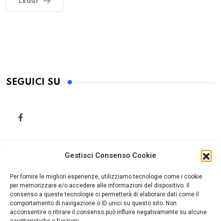
LEGGI
SEGUICI SU
Gestisci Consenso Cookie
Per fornire le migliori esperienze, utilizziamo tecnologie come i cookie
per memorizzare e/o accedere alle informazioni del dispositivo. Il
consenso a queste tecnologie ci permetterà di elaborare dati come il
comportamento di navigazione o ID unici su questo sito. Non
acconsentire o ritirare il consenso può influire negativamente su alcune