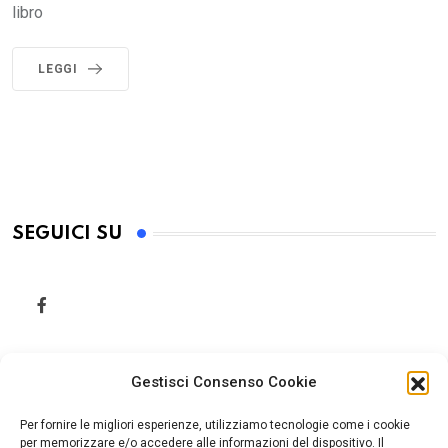
libro
LEGGI
SEGUICI SU
Gestisci Consenso Cookie
Per fornire le migliori esperienze, utilizziamo tecnologie come i cookie
per memorizzare e/o accedere alle informazioni del dispositivo. Il