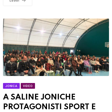
LEGGI
JONICA
VIDEO
A SALINE JONICHE
PROTAGONISTI SPORT E