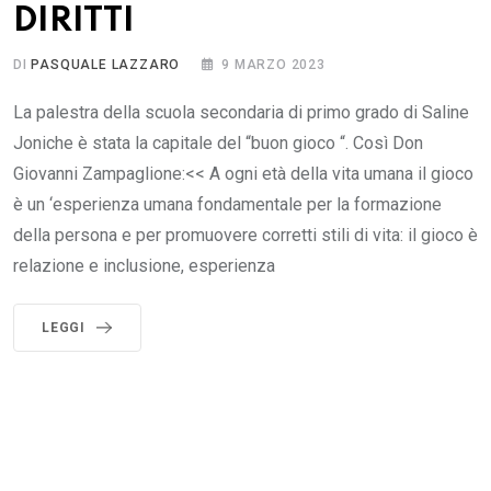
DIRITTI
DI
PASQUALE LAZZARO
9 MARZO 2023
La palestra della scuola secondaria di primo grado di Saline
Joniche è stata la capitale del “buon gioco “. Così Don
Giovanni Zampaglione:<< A ogni età della vita umana il gioco
è un ‘esperienza umana fondamentale per la formazione
della persona e per promuovere corretti stili di vita: il gioco è
relazione e inclusione, esperienza
LEGGI