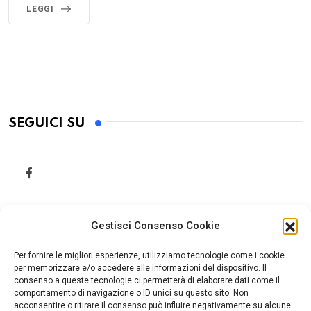
LEGGI
SEGUICI SU
Gestisci Consenso Cookie
Per fornire le migliori esperienze, utilizziamo tecnologie come i cookie
per memorizzare e/o accedere alle informazioni del dispositivo. Il
consenso a queste tecnologie ci permetterà di elaborare dati come il
comportamento di navigazione o ID unici su questo sito. Non
acconsentire o ritirare il consenso può influire negativamente su alcune