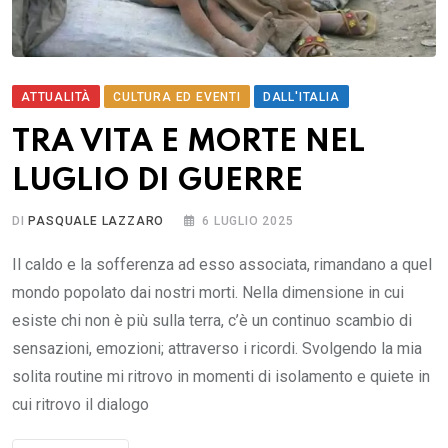
ATTUALITÀ
CULTURA ED EVENTI
DALL'ITALIA
TRA VITA E MORTE NEL
LUGLIO DI GUERRE
DI
PASQUALE LAZZARO
6 LUGLIO 2025
Il caldo e la sofferenza ad esso associata, rimandano a quel
mondo popolato dai nostri morti. Nella dimensione in cui
esiste chi non è più sulla terra, c’è un continuo scambio di
sensazioni, emozioni; attraverso i ricordi. Svolgendo la mia
solita routine mi ritrovo in momenti di isolamento e quiete in
cui ritrovo il dialogo