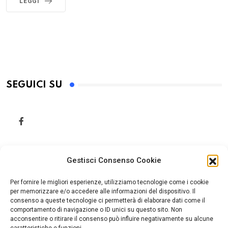
LEGGI
SEGUICI SU
Gestisci Consenso Cookie
Per fornire le migliori esperienze, utilizziamo tecnologie come i cookie
per memorizzare e/o accedere alle informazioni del dispositivo. Il
consenso a queste tecnologie ci permetterà di elaborare dati come il
comportamento di navigazione o ID unici su questo sito. Non
acconsentire o ritirare il consenso può influire negativamente su alcune