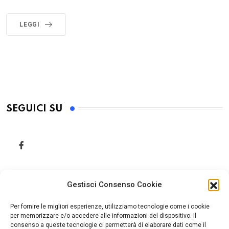
LEGGI
SEGUICI SU
Gestisci Consenso Cookie
Per fornire le migliori esperienze, utilizziamo tecnologie come i cookie
per memorizzare e/o accedere alle informazioni del dispositivo. Il
consenso a queste tecnologie ci permetterà di elaborare dati come il