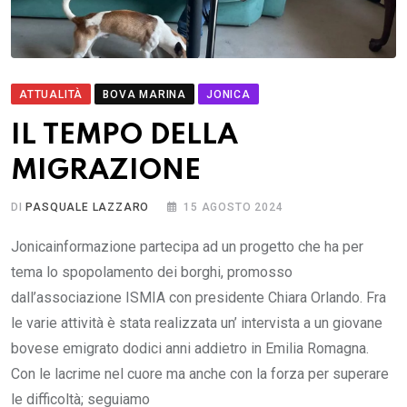
ATTUALITÀ
BOVA MARINA
JONICA
IL TEMPO DELLA
MIGRAZIONE
DI
PASQUALE LAZZARO
15 AGOSTO 2024
Jonicainformazione partecipa ad un progetto che ha per
tema lo spopolamento dei borghi, promosso
dall’associazione ISMIA con presidente Chiara Orlando. Fra
le varie attività è stata realizzata un’ intervista a un giovane
bovese emigrato dodici anni addietro in Emilia Romagna.
Con le lacrime nel cuore ma anche con la forza per superare
le difficoltà; seguiamo