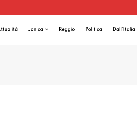
ttualità
Jonica
Reggio
Politica
Dall’Italia