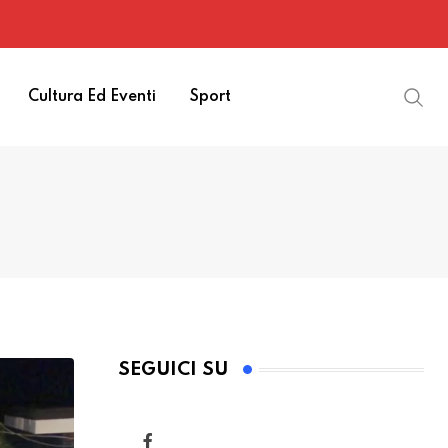
Cultura Ed Eventi
Sport
SEGUICI SU