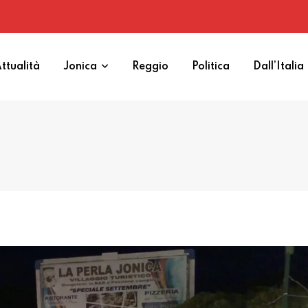
ttualità
Jonica
Reggio
Politica
Dall’Italia