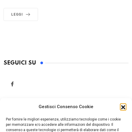
LEGGI
SEGUICI SU
Gestisci Consenso Cookie
Per fornire le migliori esperienze, utilizziamo tecnologie come i cookie
per memorizzare e/o accedere alle informazioni del dispositivo. Il
consenso a queste tecnologie ci permetterà di elaborare dati come il