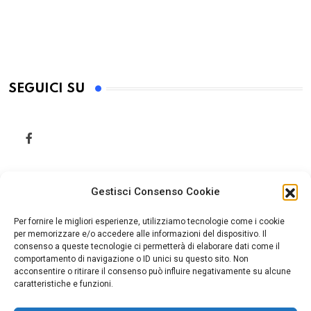
SEGUICI SU
Gestisci Consenso Cookie
Per fornire le migliori esperienze, utilizziamo tecnologie come i cookie
per memorizzare e/o accedere alle informazioni del dispositivo. Il
consenso a queste tecnologie ci permetterà di elaborare dati come il
comportamento di navigazione o ID unici su questo sito. Non
acconsentire o ritirare il consenso può influire negativamente su alcune
caratteristiche e funzioni.