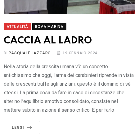
ATTUALITÀ
BOVA MARINA
CACCIA AL LADRO
DI
PASQUALE LAZZARO
19 GENNAIO 2024
Nella storia della crescita umana v’è un concetto
antichissimo che oggi, l’arma dei carabinieri riprende in vista
delle crescenti truffe agli anziani: questo è il dominio di sé
stessi. La prima cosa da fare in caso di circostanze che
alterino l’equilibrio emotivo consolidato, consiste nel
mettere subito in azione il senso critico. E per farlo
LEGGI