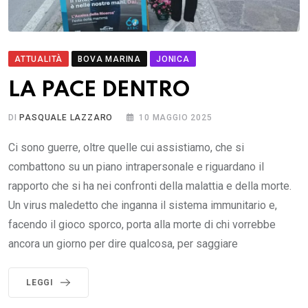
ATTUALITÀ
BOVA MARINA
JONICA
LA PACE DENTRO
DI
PASQUALE LAZZARO
10 MAGGIO 2025
Ci sono guerre, oltre quelle cui assistiamo, che si
combattono su un piano intrapersonale e riguardano il
rapporto che si ha nei confronti della malattia e della morte.
Un virus maledetto che inganna il sistema immunitario e,
facendo il gioco sporco, porta alla morte di chi vorrebbe
ancora un giorno per dire qualcosa, per saggiare
LEGGI