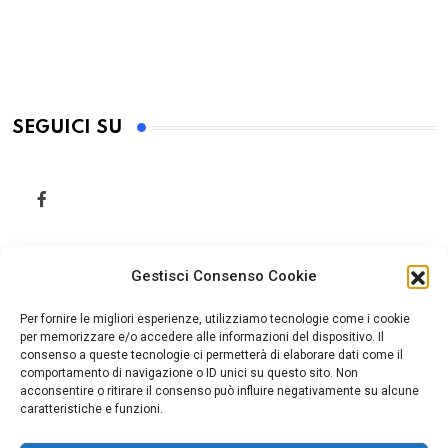
SEGUICI SU
Gestisci Consenso Cookie
Per fornire le migliori esperienze, utilizziamo tecnologie come i cookie
per memorizzare e/o accedere alle informazioni del dispositivo. Il
consenso a queste tecnologie ci permetterà di elaborare dati come il
comportamento di navigazione o ID unici su questo sito. Non
acconsentire o ritirare il consenso può influire negativamente su alcune
caratteristiche e funzioni.