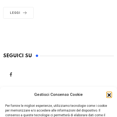
LEGGI
SEGUICI SU
Gestisci Consenso Cookie
Per fornire le migliori esperienze, utilizziamo tecnologie come i cookie
per memorizzare e/o accedere alle informazioni del dispositivo. Il
consenso a queste tecnologie ci permetterà di elaborare dati come il