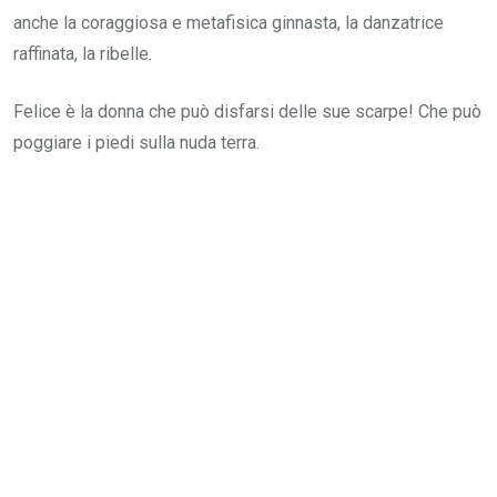
anche la coraggiosa e metafisica ginnasta, la danzatrice
raffinata, la ribelle.
Felice è la donna che può disfarsi delle sue scarpe! Che può
poggiare i piedi sulla nuda terra.