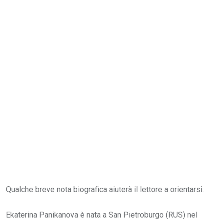
Qualche breve nota biografica aiuterà il lettore a orientarsi.
Ekaterina Panikanova è nata a San Pietroburgo (RUS) nel