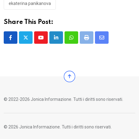
ekaterina panikanova
Share This Post:
Youtube
LinkedIn
Whatsapp
Print
Share
via
Email
© 2022-2026 Jonica Informazione. Tutti i diritti sono riservati.
© 2026 Jonica Informazione. Tutti i diritti sono riservati.