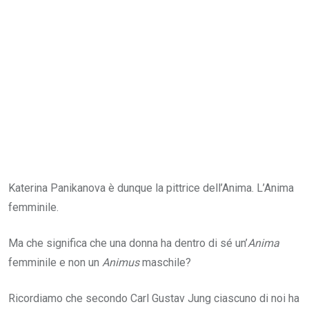
Katerina Panikanova è dunque la pittrice dell’Anima. L’Anima
femminile.
Ma che significa che una donna ha dentro di sé un’
Anima
femminile e non un
Animus
maschile?
Ricordiamo che secondo Carl Gustav Jung ciascuno di noi ha