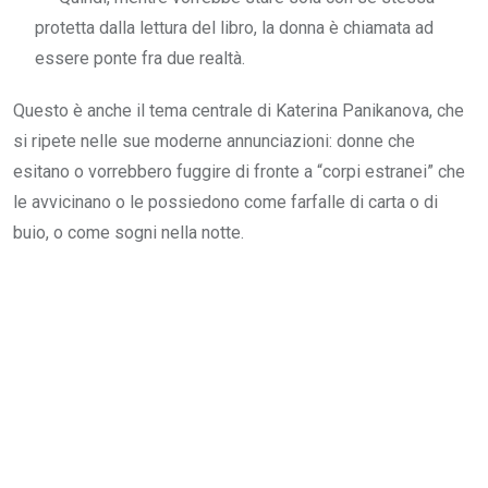
protetta dalla lettura del libro, la donna è chiamata ad
essere ponte fra due realtà.
Questo è anche il tema centrale di Katerina Panikanova, che
si ripete nelle sue moderne annunciazioni: donne che
esitano o vorrebbero fuggire di fronte a “corpi estranei” che
le avvicinano o le possiedono come farfalle di carta o di
buio, o come sogni nella notte.