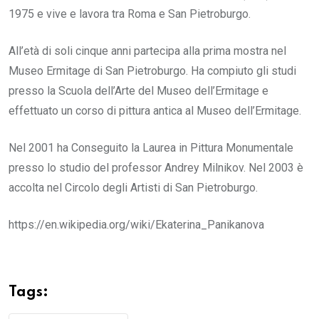
1975 e vive e lavora tra Roma e San Pietroburgo.
All’età di soli cinque anni partecipa alla prima mostra nel
Museo Ermitage di San Pietroburgo. Ha compiuto gli studi
presso la Scuola dell’Arte del Museo dell’Ermitage e
effettuato un corso di pittura antica al Museo dell’Ermitage.
Nel 2001 ha Conseguito la Laurea in Pittura Monumentale
presso lo studio del professor Andrey Milnikov. Nel 2003 è
accolta nel Circolo degli Artisti di San Pietroburgo.
https://en.wikipedia.org/wiki/Ekaterina_Panikanova
Tags: