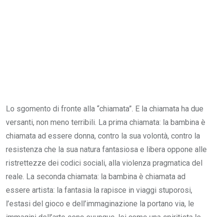
Lo sgomento di fronte alla “chiamata”. E la chiamata ha due
versanti, non meno terribili. La prima chiamata: la bambina è
chiamata ad essere donna, contro la sua volontà, contro la
resistenza che la sua natura fantasiosa e libera oppone alle
ristrettezze dei codici sociali, alla violenza pragmatica del
reale. La seconda chiamata: la bambina è chiamata ad
essere artista: la fantasia la rapisce in viaggi stuporosi,
l’estasi del gioco e dell’immaginazione la portano via, le