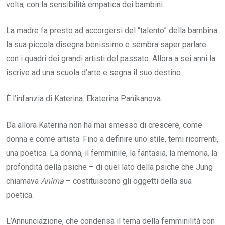
volta, con la sensibilità empatica dei bambini.
La madre fa presto ad accorgersi del “talento” della bambina:
la sua piccola disegna benissimo e sembra saper parlare
con i quadri dei grandi artisti del passato. Allora a sei anni la
iscrive ad una scuola d’arte e segna il suo destino.
È l’infanzia di Katerina. Ekaterina Panikanova.
Da allora Katerina non ha mai smesso di crescere, come
donna e come artista. Fino a definire uno stile, temi ricorrenti,
una poetica. La donna, il femminile, la fantasia, la memoria, la
profondità della psiche – di quel lato della psiche che Jung
chiamava
Anima
– costituiscono gli oggetti della sua
poetica.
L’Annunciazione, che condensa il tema della femminilità con