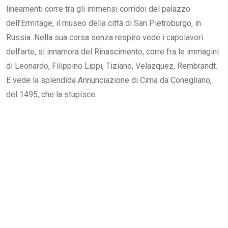
lineamenti corre tra gli immensi corridoi del palazzo
dell’Ermitage, il museo della città di San Pietroburgo, in
Russia. Nella sua corsa senza respiro vede i capolavori
dell’arte, si innamora del Rinascimento, corre fra le immagini
di Leonardo, Filippino Lippi, Tiziano, Velazquez, Rembrandt.
E vede la splendida Annunciazione di Cima da Conegliano,
del 1495, che la stupisce.