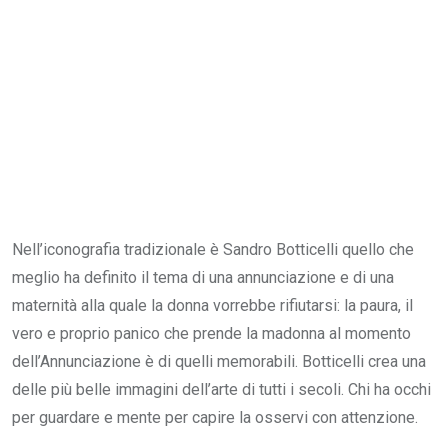
Nell’iconografia tradizionale è Sandro Botticelli quello che
meglio ha definito il tema di una annunciazione e di una
maternità alla quale la donna vorrebbe rifiutarsi: la paura, il
vero e proprio panico che prende la madonna al momento
dell’Annunciazione è di quelli memorabili. Botticelli crea una
delle più belle immagini dell’arte di tutti i secoli. Chi ha occhi
per guardare e mente per capire la osservi con attenzione.