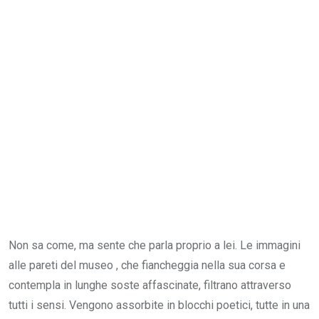
Non sa come, ma sente che parla proprio a lei. Le immagini
alle pareti del museo , che fiancheggia nella sua corsa e
contempla in lunghe soste affascinate, filtrano attraverso
tutti i sensi. Vengono assorbite in blocchi poetici, tutte in una