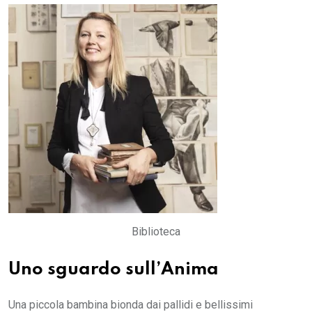
Email
Biblioteca
Uno sguardo sull’Anima
Una piccola bambina bionda dai pallidi e bellissimi