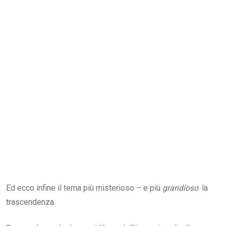
Ed ecco infine il tema più misterioso – e più
grandioso
: la
trascendenza.