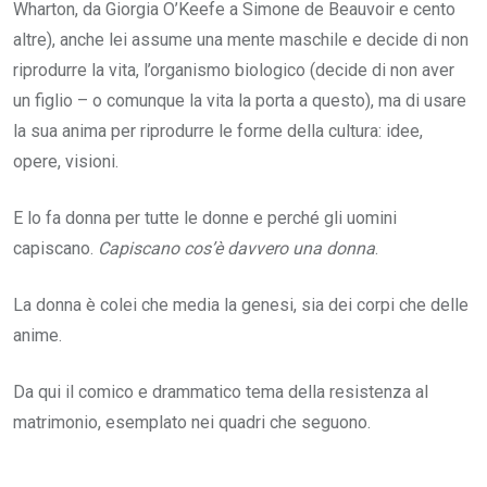
Wharton, da Giorgia O’Keefe a Simone de Beauvoir e cento
altre), anche lei assume una mente maschile e decide di non
riprodurre la vita, l’organismo biologico (decide di non aver
un figlio – o comunque la vita la porta a questo), ma di usare
la sua anima per riprodurre le forme della cultura: idee,
opere, visioni.
E lo fa donna per tutte le donne e perché gli uomini
capiscano.
Capiscano cos’è davvero una donna
.
La donna è colei che media la genesi, sia dei corpi che delle
anime.
Da qui il comico e drammatico tema della resistenza al
matrimonio, esemplato nei quadri che seguono.