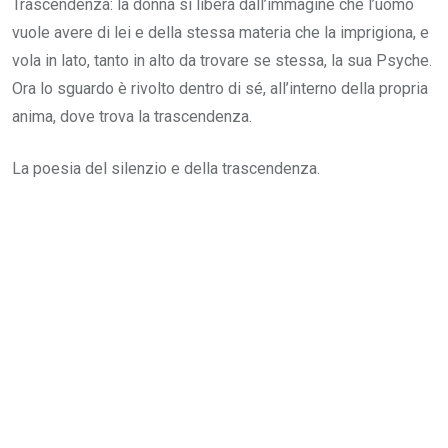
Trascendenza: la donna si libera dall’immagine che l’uomo
vuole avere di lei e della stessa materia che la imprigiona, e
vola in lato, tanto in alto da trovare se stessa, la sua Psyche.
Ora lo sguardo è rivolto dentro di sé, all’interno della propria
anima, dove trova la trascendenza.
La poesia del silenzio e della trascendenza.