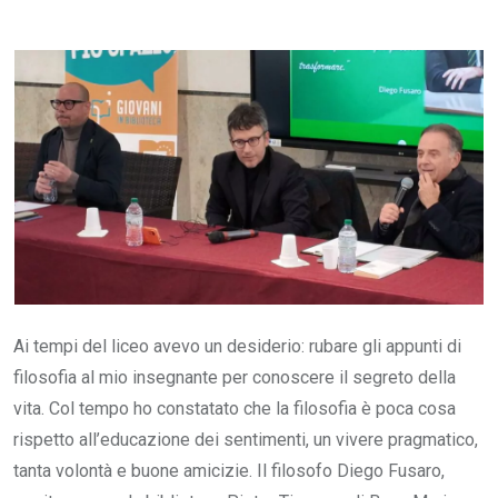
via
Email
Ai tempi del liceo avevo un desiderio: rubare gli appunti di
filosofia al mio insegnante per conoscere il segreto della
vita. Col tempo ho constatato che la filosofia è poca cosa
rispetto all’educazione dei sentimenti, un vivere pragmatico,
tanta volontà e buone amicizie. Il filosofo Diego Fusaro,