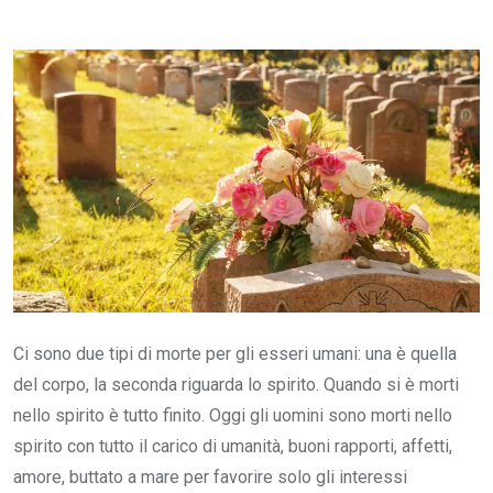
via
Email
Ci sono due tipi di morte per gli esseri umani: una è quella
del corpo, la seconda riguarda lo spirito. Quando si è morti
nello spirito è tutto finito. Oggi gli uomini sono morti nello
spirito con tutto il carico di umanità, buoni rapporti, affetti,
amore, buttato a mare per favorire solo gli interessi