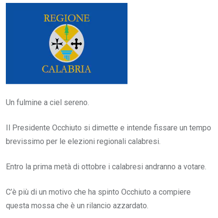
Email
Un fulmine a ciel sereno.
Il Presidente Occhiuto si dimette e intende fissare un tempo
brevissimo per le elezioni regionali calabresi.
Entro la prima metà di ottobre i calabresi andranno a votare.
C’è più di un motivo che ha spinto Occhiuto a compiere
questa mossa che è un rilancio azzardato.