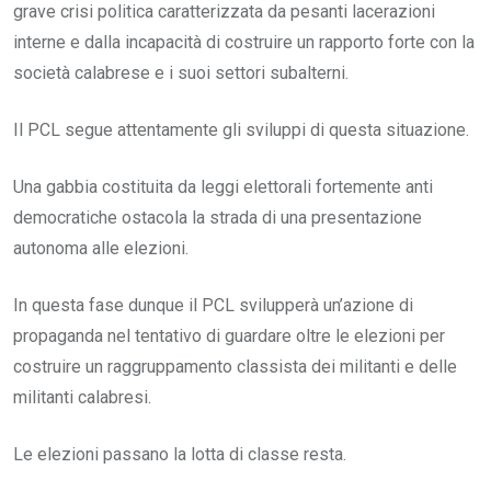
grave crisi politica caratterizzata da pesanti lacerazioni
interne e dalla incapacità di costruire un rapporto forte con la
società calabrese e i suoi settori subalterni.
Il PCL segue attentamente gli sviluppi di questa situazione.
Una gabbia costituita da leggi elettorali fortemente anti
democratiche ostacola la strada di una presentazione
autonoma alle elezioni.
In questa fase dunque il PCL svilupperà un’azione di
propaganda nel tentativo di guardare oltre le elezioni per
costruire un raggruppamento classista dei militanti e delle
militanti calabresi.
Le elezioni passano la lotta di classe resta.