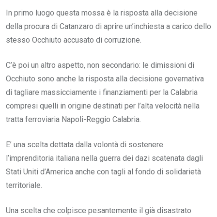
In primo luogo questa mossa è la risposta alla decisione
della procura di Catanzaro di aprire un’inchiesta a carico dello
stesso Occhiuto accusato di corruzione.
C’è poi un altro aspetto, non secondario: le dimissioni di
Occhiuto sono anche la risposta alla decisione governativa
di tagliare massicciamente i finanziamenti per la Calabria
compresi quelli in origine destinati per l’alta velocità nella
tratta ferroviaria Napoli-Reggio Calabria.
E’ una scelta dettata dalla volontà di sostenere
l’imprenditoria italiana nella guerra dei dazi scatenata dagli
Stati Uniti d’America anche con tagli al fondo di solidarietà
territoriale.
Una scelta che colpisce pesantemente il già disastrato