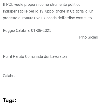
Il PCL vuole proporsi come strumento politico
indispensabile per lo sviluppo, anche in Calabria, di un
progetto di rottura rivoluzionaria dell’ordine costituito.
Reggio Calabria, 01-08-2025
Pino Siclari
Per il Partito Comunista dei Lavoratori
Calabria
Tags: