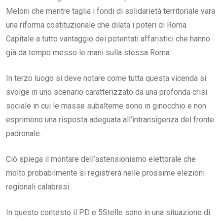
Meloni che mentre taglia i fondi di solidarietà territoriale vara
una riforma costituzionale che dilata i poteri di Roma
Capitale a tutto vantaggio dei potentati affaristici che hanno
già da tempo messo le mani sulla stessa Roma.
In terzo luogo si deve notare come tutta questa vicenda si
svolge in uno scenario caratterizzato da una profonda crisi
sociale in cui le masse subalterne sono in ginocchio e non
esprimono una risposta adeguata all’intransigenza del fronte
padronale.
Ciò spiega il montare dell’astensionismo elettorale che
molto probabilmente si registrerà nelle prossime elezioni
regionali calabresi.
In questo contesto il PD e 5Stelle sono in una situazione di