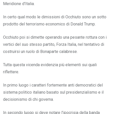
Meridione d’Italia.
In certo qual modo le dimissioni di Occhiuto sono un sotto
prodotto del terrorismo economico di Donald Trump.
Occhiuto poi si dimette operando una pesante rottura con i
vertici del suo stesso partito, Forza Italia, nel tentativo di
costruirsi un ruolo di Bonaparte calabrese.
Tutta questa vicenda evidenzia più elementi sui quali
riflettere.
In primo luogo i caratteri fortemente anti democratici del
sistema politico italiano basato sul presidenzialismo e il
decisionismo di chi governa.
In secondo luogo si deve notare l’ipocrisia della banda