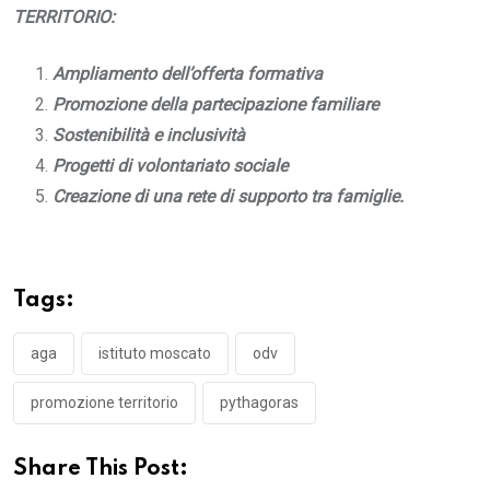
TERRITORIO:
Ampliamento dell’offerta formativa
Promozione della partecipazione familiare
Sostenibilità e inclusività
Progetti di volontariato sociale
Creazione di una rete di supporto tra famiglie.
Tags:
aga
istituto moscato
odv
promozione territorio
pythagoras
Share This Post: