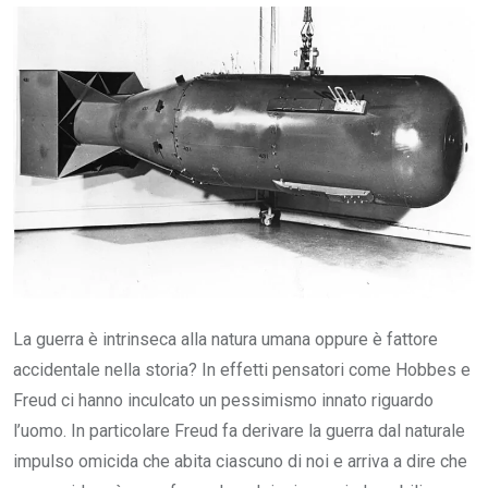
Email
La guerra è intrinseca alla natura umana oppure è fattore
accidentale nella storia? In effetti pensatori come Hobbes e
Freud ci hanno inculcato un pessimismo innato riguardo
l’uomo. In particolare Freud fa derivare la guerra dal naturale
impulso omicida che abita ciascuno di noi e arriva a dire che