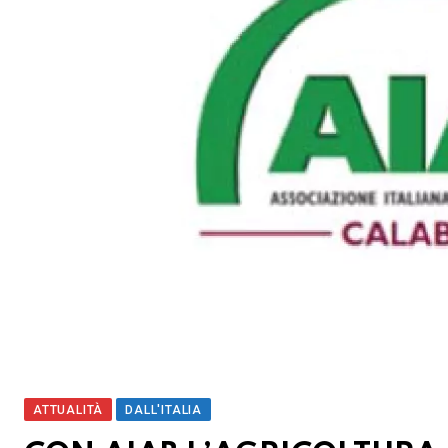
ATTUALITÀ
DALL'ITALIA