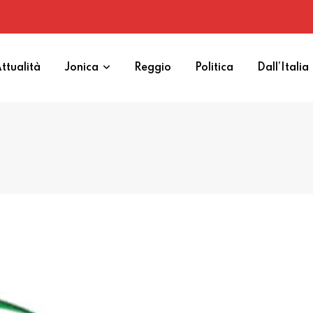
ttualità
Jonica
Reggio
Politica
Dall’Italia