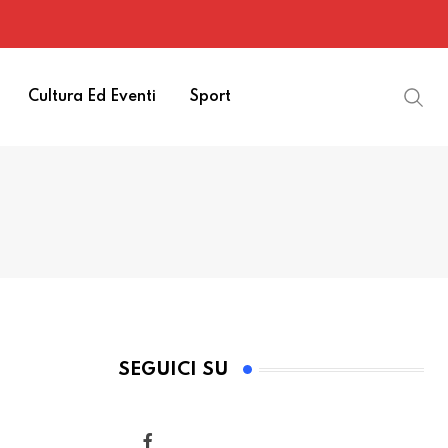
Cultura Ed Eventi
Sport
SEGUICI SU